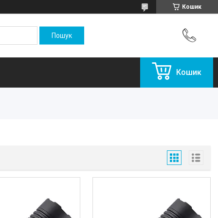
Кошик
Кошик