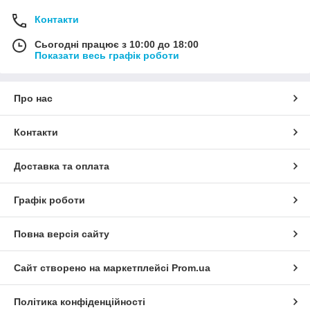
Контакти
Сьогодні працює з 10:00 до 18:00
Показати весь графік роботи
Про нас
Контакти
Доставка та оплата
Графік роботи
Повна версія сайту
Сайт створено на маркетплейсі
Prom.ua
Політика конфіденційності