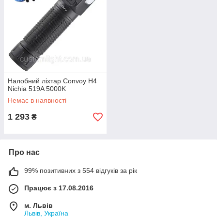
Налобний ліхтар Convoy H4
Nichia 519A 5000K
Немає в наявності
1 293
₴
Про нас
99% позитивних з 554 відгуків за рік
Працює з 17.08.2016
м. Львів
Львів, Україна