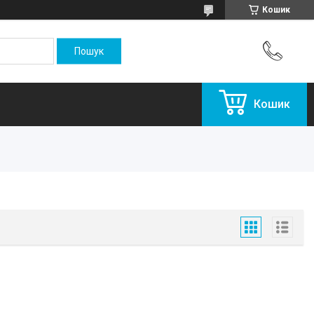
Кошик
Кошик