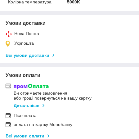
Колірна температура
5000K
Умови доставки
Нова Пошта
Укрпошта
Всі умови доставки
Умови оплати
Ви отримаєте замовлення
або гроші повернуться на вашу картку
Детальніше
Післяплата
оплата на картку МоноБанку
Всі умови оплати