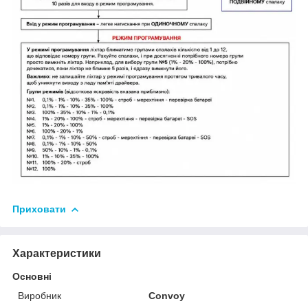
Приховати
Характеристики
Основні
Виробник
Convoy