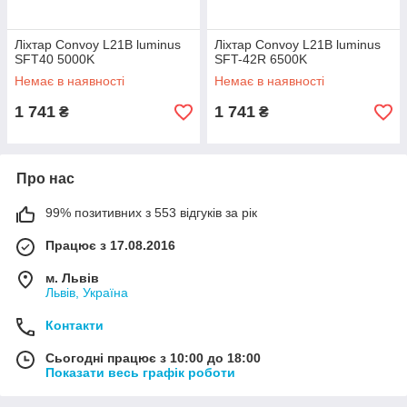
Ліхтар Convoy L21B luminus
Ліхтар Convoy L21B luminus
SFT40 5000K
SFT-42R 6500K
Немає в наявності
Немає в наявності
1 741
1 741
₴
₴
Про нас
99% позитивних з 553 відгуків за рік
Працює з 17.08.2016
м. Львів
Львів, Україна
Контакти
Сьогодні працює з 10:00 до 18:00
Показати весь графік роботи