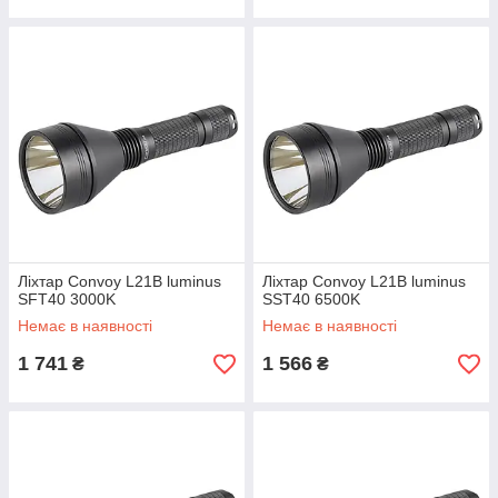
Ліхтар Convoy L21B luminus
Ліхтар Convoy L21B luminus
SFT40 3000K
SST40 6500K
Немає в наявності
Немає в наявності
1 741
1 566
₴
₴