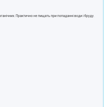
ганічних. Практично не пищать при попаданні води і бруду.