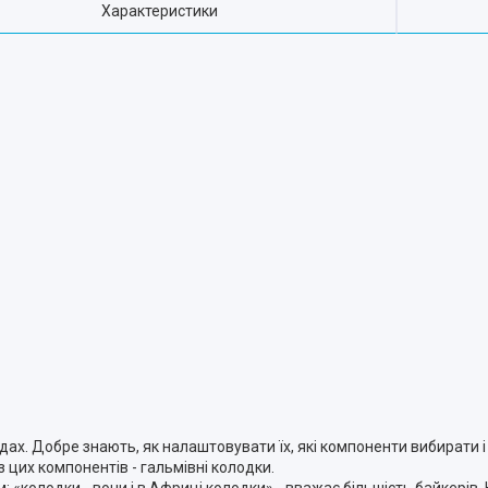
Характеристики
х. Добре знають, як налаштовувати їх, які компоненти вибирати і 
 з цих компонентів - гальмівні колодки.