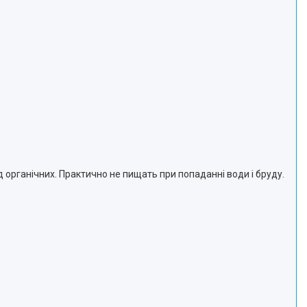
 органічних. Практично не пищать при попаданні води і бруду.