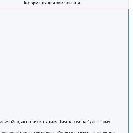
Інформація для замовлення
звичайно, як на них кататися. Тим часом, на будь-якому