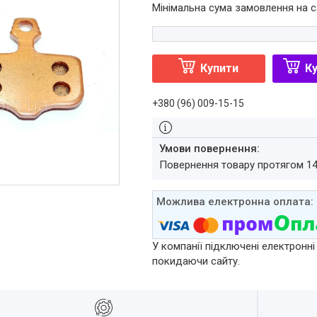
Мінімальна сума замовлення на с
Купити
Ку
+380 (96) 009-15-15
повернення товару протягом 1
У компанії підключені електронні
покидаючи сайту.