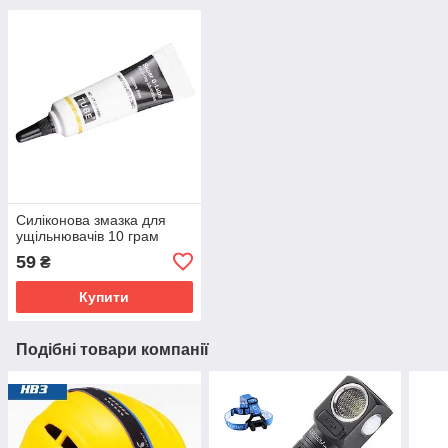
Силіконова змазка для
ущільнювачів 10 грам
59
₴
Купити
Подібні товари компанії