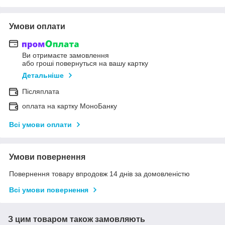
Умови оплати
Ви отримаєте замовлення
або гроші повернуться на вашу картку
Детальніше
Післяплата
оплата на картку МоноБанку
Всі умови оплати
Умови повернення
Повернення товару впродовж 14 днів за домовленістю
Всі умови повернення
З цим товаром також замовляють