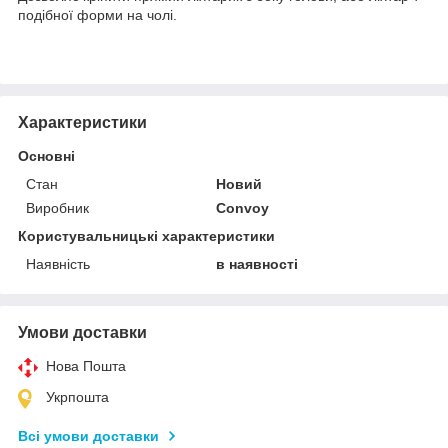
подібної форми на чолі.
Характеристики
Основні
Стан
Новий
Виробник
Convoy
Користувальницькі характеристики
Наявність
в наявності
Умови доставки
Нова Пошта
Укрпошта
Всі умови доставки