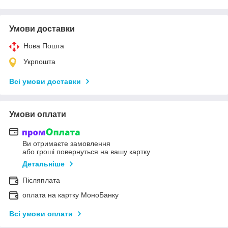
Умови доставки
Нова Пошта
Укрпошта
Всі умови доставки
Умови оплати
Ви отримаєте замовлення
або гроші повернуться на вашу картку
Детальніше
Післяплата
оплата на картку МоноБанку
Всі умови оплати