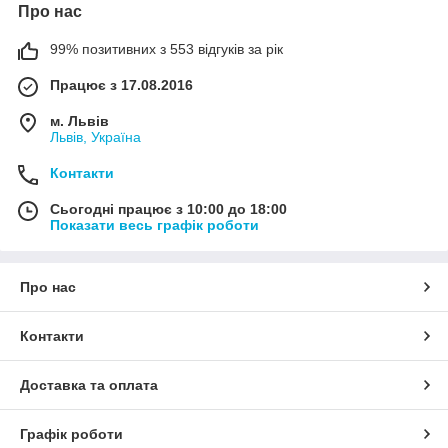
Про нас
99% позитивних з 553 відгуків за рік
Працює з 17.08.2016
м. Львів
Львів, Україна
Контакти
Сьогодні працює з 10:00 до 18:00
Показати весь графік роботи
Про нас
Контакти
Доставка та оплата
Графік роботи