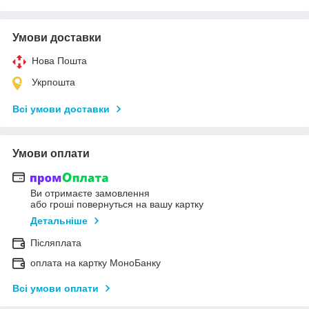
Умови доставки
Нова Пошта
Укрпошта
Всі умови доставки
Умови оплати
Ви отримаєте замовлення
або гроші повернуться на вашу картку
Детальніше
Післяплата
оплата на картку МоноБанку
Всі умови оплати