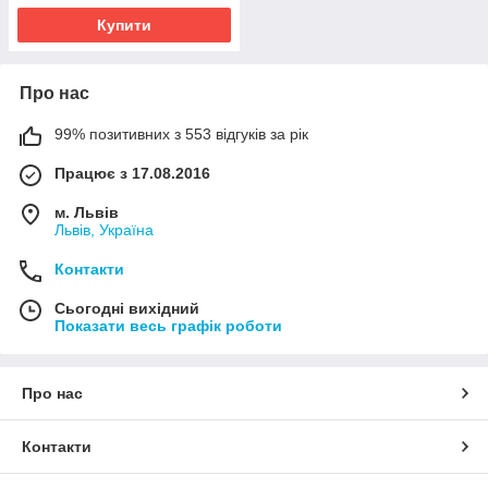
Купити
Про нас
99% позитивних з 553 відгуків за рік
Працює з 17.08.2016
м. Львів
Львів, Україна
Контакти
Сьогодні вихідний
Показати весь графік роботи
Про нас
Контакти