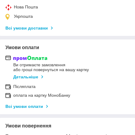
Нова Пошта
Укрпошта
Всі умови доставки
Умови оплати
Ви отримаєте замовлення
або гроші повернуться на вашу картку
Детальніше
Післяплата
оплата на картку МоноБанку
Всі умови оплати
Умови повернення