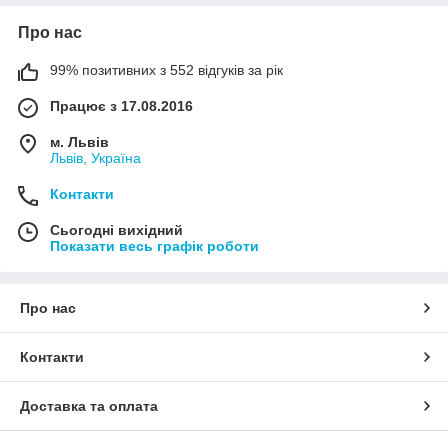
Про нас
99% позитивних з 552 відгуків за рік
Працює з 17.08.2016
м. Львів
Львів, Україна
Контакти
Сьогодні вихідний
Показати весь графік роботи
Про нас
Контакти
Доставка та оплата