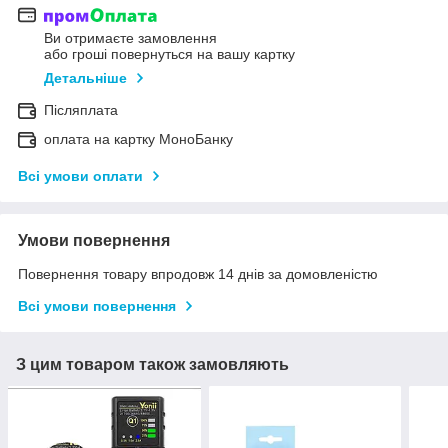
Ви отримаєте замовлення
або гроші повернуться на вашу картку
Детальніше
Післяплата
оплата на картку МоноБанку
Всі умови оплати
Умови повернення
Повернення товару впродовж 14 днів за домовленістю
Всі умови повернення
З цим товаром також замовляють