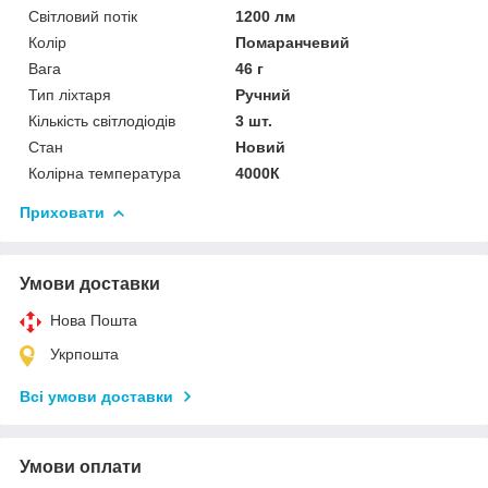
Світловий потік
1200 лм
Колір
Помаранчевий
Вага
46 г
Тип ліхтаря
Ручний
Кількість світлодіодів
3 шт.
Стан
Новий
Колірна температура
4000К
Приховати
Умови доставки
Нова Пошта
Укрпошта
Всі умови доставки
Умови оплати