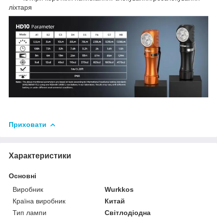
ліхтаря
Приховати
Характеристики
Основні
Виробник
Wurkkos
Країна виробник
Китай
Тип лампи
Світлодіодна