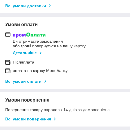
Всі умови доставки
Умови оплати
Ви отримаєте замовлення
або гроші повернуться на вашу картку
Детальніше
Післяплата
оплата на картку МоноБанку
Всі умови оплати
Умови повернення
Повернення товару впродовж 14 днів за домовленістю
Всі умови повернення