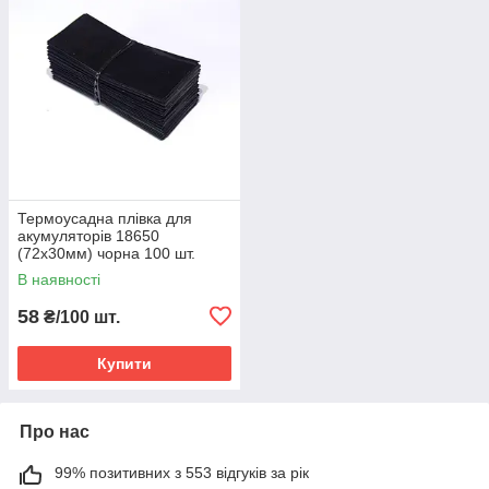
Термоусадна плівка для
акумуляторів 18650
(72х30мм) чорна 100 шт.
В наявності
58
₴/100 шт.
Купити
Про нас
99% позитивних з 553 відгуків за рік