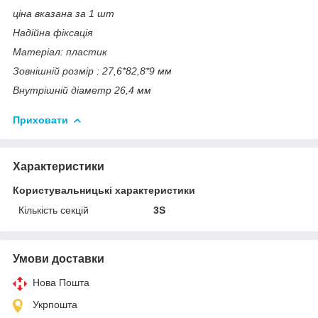
ціна вказана за 1 шт
Надійна фіксація
Матеріал: пластик
Зовнішній розмір : 27,6*82,8*9 мм
Внутрішній діаметр 26,4 мм
Приховати
Характеристики
Користувальницькі характеристики
Кількість секцій
3S
Умови доставки
Нова Пошта
Укрпошта