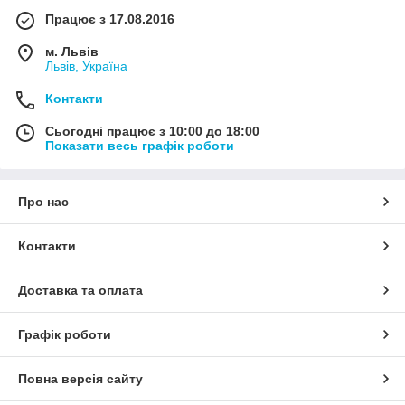
Працює з 17.08.2016
м. Львів
Львів, Україна
Контакти
Сьогодні працює з 10:00 до 18:00
Показати весь графік роботи
Про нас
Контакти
Доставка та оплата
Графік роботи
Повна версія сайту