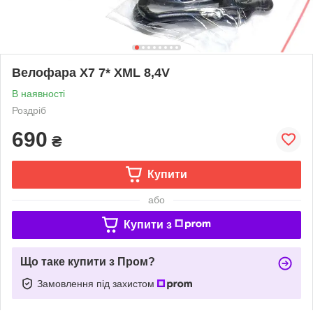
Велофара X7 7* XML 8,4V
В наявності
Роздріб
690
₴
Купити
або
Купити з
Що таке купити з Пром?
Замовлення під захистом