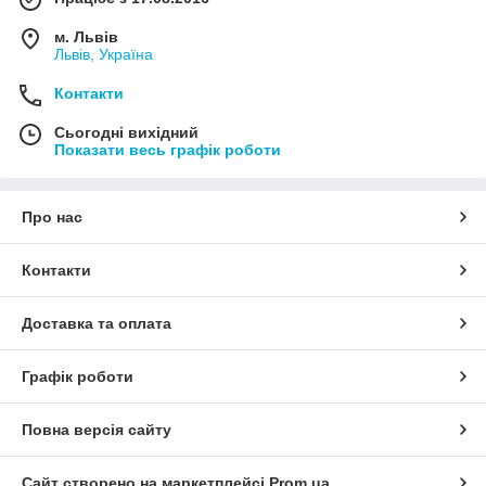
м. Львів
Львів, Україна
Контакти
Сьогодні вихідний
Показати весь графік роботи
Про нас
Контакти
Доставка та оплата
Графік роботи
Повна версія сайту
Сайт створено на маркетплейсі
Prom.ua