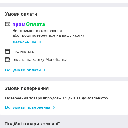
Умови оплати
Ви отримаєте замовлення
або гроші повернуться на вашу картку
Детальніше
Післяплата
оплата на картку МоноБанку
Всі умови оплати
Умови повернення
Повернення товару впродовж 14 днів за домовленістю
Всі умови повернення
Подібні товари компанії