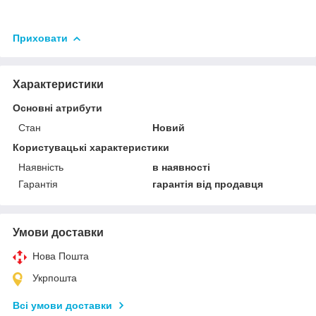
Приховати
Характеристики
Основні атрибути
Стан
Новий
Користувацькi характеристики
Наявність
в наявності
Гарантія
гарантія від продавця
Умови доставки
Нова Пошта
Укрпошта
Всі умови доставки