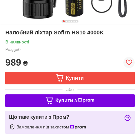
Налобний ліхтар Sofirn HS10 4000K
В наявності
Роздріб
989
₴
Купити
або
Купити з
Що таке купити з Пром?
Замовлення під захистом