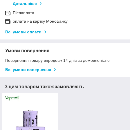
Детальніше
Післяплата
оплата на картку МоноБанку
Всі умови оплати
Умови повернення
Повернення товару впродовж 14 днів за домовленістю
Всі умови повернення
З цим товаром також замовляють