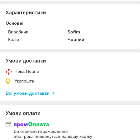
Характеристики
Основні
Виробник
Sofirn
Колір
Чорний
Умови доставки
Нова Пошта
Укрпошта
Всі умови доставки
Умови оплати
Ви отримаєте замовлення
або гроші повернуться на вашу картку