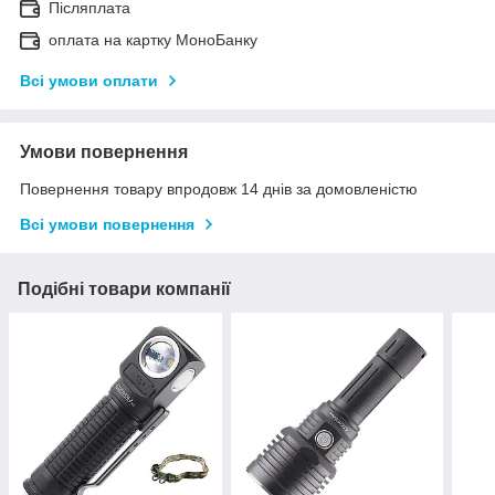
Післяплата
оплата на картку МоноБанку
Всі умови оплати
Умови повернення
Повернення товару впродовж 14 днів за домовленістю
Всі умови повернення
Подібні товари компанії