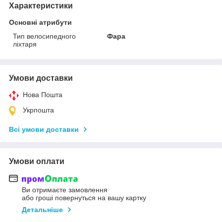
Характеристики
Основні атрибути
Тип велосипедного
Фара
ліхтаря
Умови доставки
Нова Пошта
Укрпошта
Всі умови доставки
Умови оплати
Ви отримаєте замовлення
або гроші повернуться на вашу картку
Детальніше