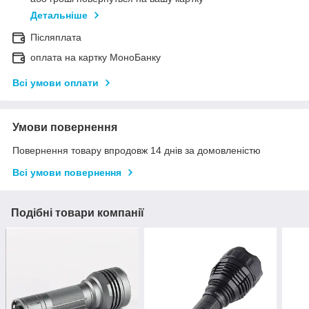
Детальніше
Післяплата
оплата на картку МоноБанку
Всі умови оплати
Умови повернення
Повернення товару впродовж 14 днів за домовленістю
Всі умови повернення
Подібні товари компанії