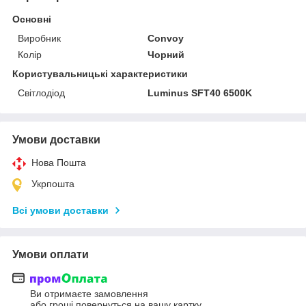
Основні
Виробник
Convoy
Колір
Чорний
Користувальницькі характеристики
Світлодіод
Luminus SFT40 6500K
Умови доставки
Нова Пошта
Укрпошта
Всі умови доставки
Умови оплати
Ви отримаєте замовлення
або гроші повернуться на вашу картку