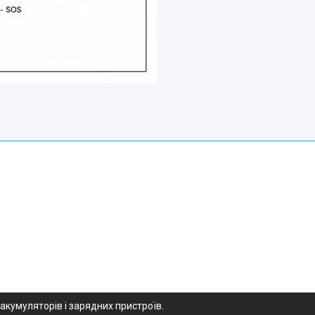
 акумуляторів і зарядних пристроїв.