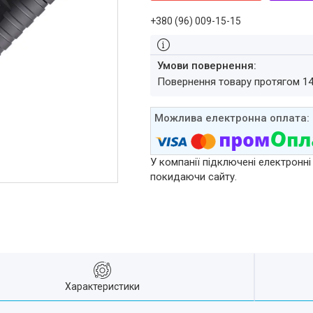
+380 (96) 009-15-15
повернення товару протягом 1
У компанії підключені електронні
покидаючи сайту.
Характеристики