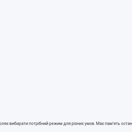
оляє вибирати потрібний режим для різних умов. Має пам'ять оста