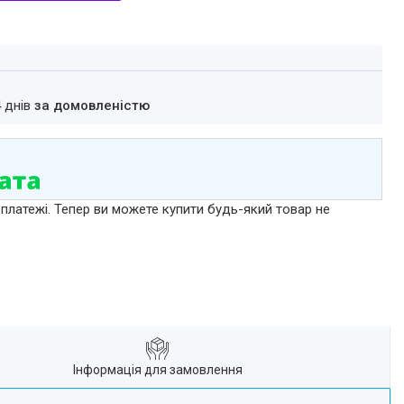
4 днів
за домовленістю
 платежі. Тепер ви можете купити будь-який товар не
Інформація для замовлення