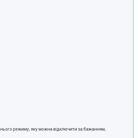
ннього режиму, яку можна відключити за бажанням,