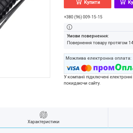
Купити
Ку
+380 (96) 009-15-15
повернення товару протягом 1
У компанії підключені електронні
покидаючи сайту.
Характеристики