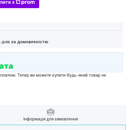
пити з
4 днів
за домовленістю
 платежі. Тепер ви можете купити будь-який товар не
Інформація для замовлення