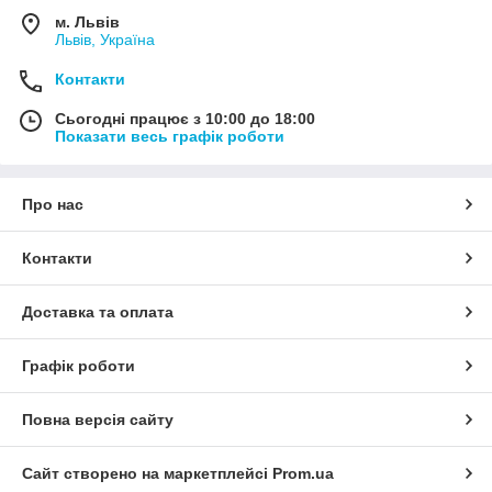
м. Львів
Львів, Україна
Контакти
Сьогодні працює з 10:00 до 18:00
Показати весь графік роботи
Про нас
Контакти
Доставка та оплата
Графік роботи
Повна версія сайту
Сайт створено на маркетплейсі
Prom.ua