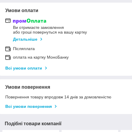
Умови оплати
Ви отримаєте замовлення
або гроші повернуться на вашу картку
Детальніше
Післяплата
оплата на картку МоноБанку
Всі умови оплати
Умови повернення
Повернення товару впродовж 14 днів за домовленістю
Всі умови повернення
Подібні товари компанії