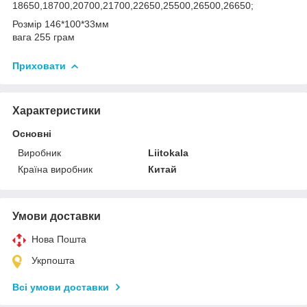
18650,18700,20700,21700,22650,25500,26500,26650;
Розмір 146*100*33мм
вага 255 грам
Приховати
Характеристики
Основні
Виробник
Liitokala
Країна виробник
Китай
Умови доставки
Нова Пошта
Укрпошта
Всі умови доставки