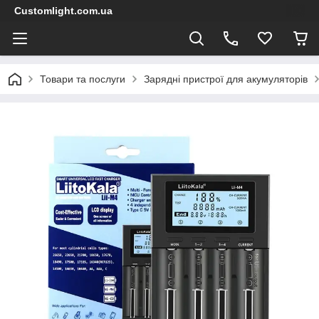
Customlight.com.ua
Товари та послуги
Зарядні пристрої для акумуляторів