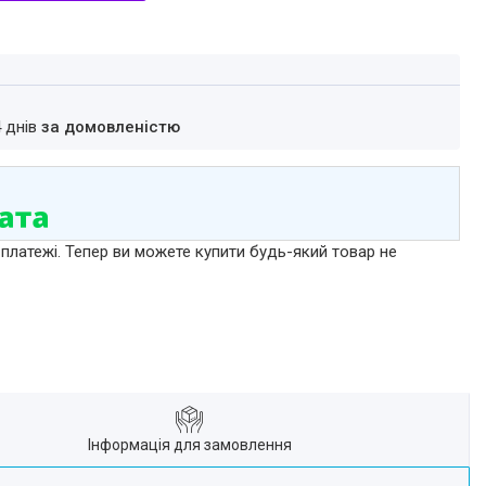
4 днів
за домовленістю
 платежі. Тепер ви можете купити будь-який товар не
Інформація для замовлення