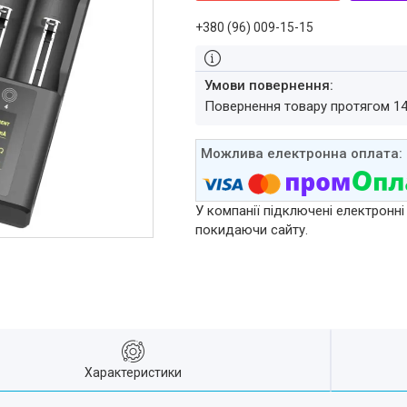
+380 (96) 009-15-15
повернення товару протягом 1
У компанії підключені електронні
покидаючи сайту.
Характеристики