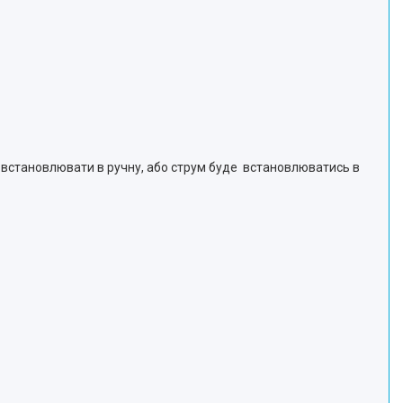
встановлювати в ручну, або струм буде встановлюватись в