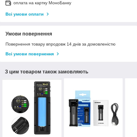
оплата на картку МоноБанку
Всі умови оплати
Умови повернення
Повернення товару впродовж 14 днів за домовленістю
Всі умови повернення
З цим товаром також замовляють