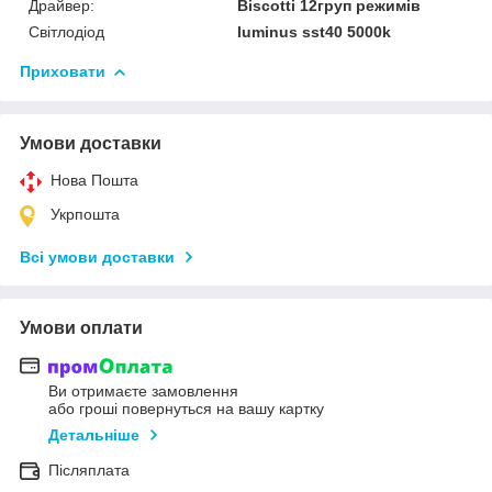
Драйвер:
Biscotti 12груп режимів
Світлодіод
luminus sst40 5000k
Приховати
Умови доставки
Нова Пошта
Укрпошта
Всі умови доставки
Умови оплати
Ви отримаєте замовлення
або гроші повернуться на вашу картку
Детальніше
Післяплата