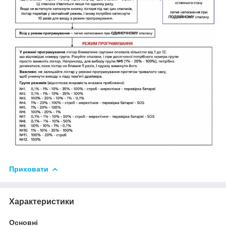
Приховати
Характеристики
Основні