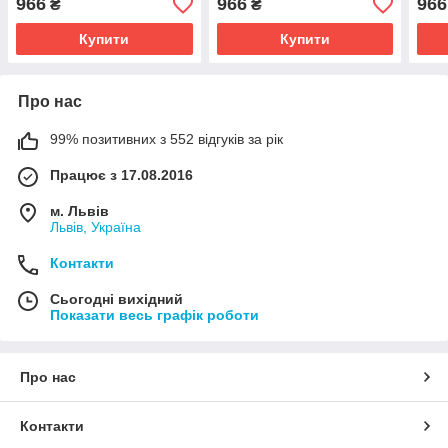
966
966
966
₴
₴
Купити
Купити
Про нас
99% позитивних з 552 відгуків за рік
Працює з 17.08.2016
м. Львів
Львів, Україна
Контакти
Сьогодні вихідний
Показати весь графік роботи
Про нас
Контакти