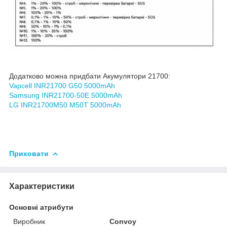
Додатково можна придбати Акумулятори 21700:
Vapcell INR21700 G50 5000mAh
Samsung INR21700-50E 5000mAh
LG INR21700M50 M50T 5000mAh
Приховати
Характеристики
Основні атрибути
Виробник
Convoy