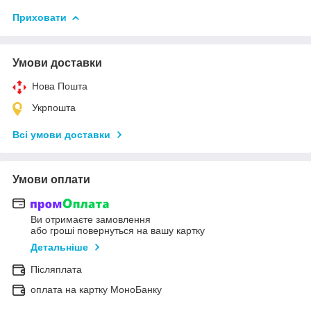
Приховати
Умови доставки
Нова Пошта
Укрпошта
Всі умови доставки
Умови оплати
Ви отримаєте замовлення
або гроші повернуться на вашу картку
Детальніше
Післяплата
оплата на картку МоноБанку