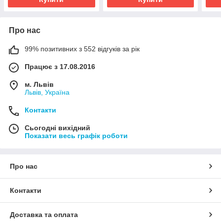
Про нас
99% позитивних з 552 відгуків за рік
Працює з 17.08.2016
м. Львів
Львів, Україна
Контакти
Сьогодні вихідний
Показати весь графік роботи
Про нас
Контакти
Доставка та оплата