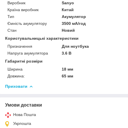
Виробник
Sanyo
Країна виробник
Китай
Тип
Акумулятор
Ємність акумулятору
3500 мА/год
Стан
Новий
Користувальницькі характеристики
Призначення
Для ноутбука
Напруга акумулятора
3.6 В
Габаритні розміри
Ширина
18 мм
Довжина:
65 мм
Приховати
Умови доставки
Нова Пошта
Укрпошта