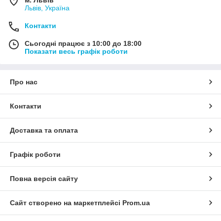
м. Львів
Львів, Україна
Контакти
Сьогодні працює з 10:00 до 18:00
Показати весь графік роботи
Про нас
Контакти
Доставка та оплата
Графік роботи
Повна версія сайту
Сайт створено на маркетплейсі
Prom.ua