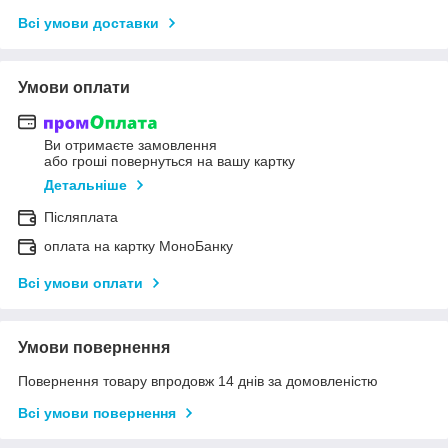
Всі умови доставки
Умови оплати
Ви отримаєте замовлення
або гроші повернуться на вашу картку
Детальніше
Післяплата
оплата на картку МоноБанку
Всі умови оплати
Умови повернення
Повернення товару впродовж 14 днів за домовленістю
Всі умови повернення