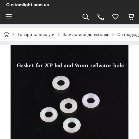
Customlight.com.ua
Товари та послуги
Запчастини до ліхтарів
Світлодіод