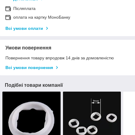
Післяплата
оплата на картку МоноБанку
Всі умови оплати
Умови повернення
Повернення товару впродовж 14 днів за домовленістю
Всі умови повернення
Подібні товари компанії