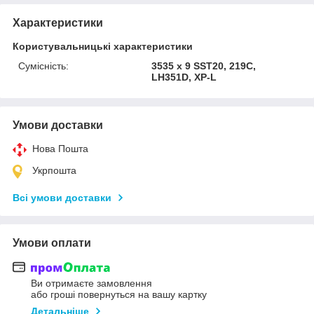
Характеристики
Користувальницькі характеристики
Сумісність:
3535 x 9 SST20, 219C,
LH351D, XP-L
Умови доставки
Нова Пошта
Укрпошта
Всі умови доставки
Умови оплати
Ви отримаєте замовлення
або гроші повернуться на вашу картку
Детальніше