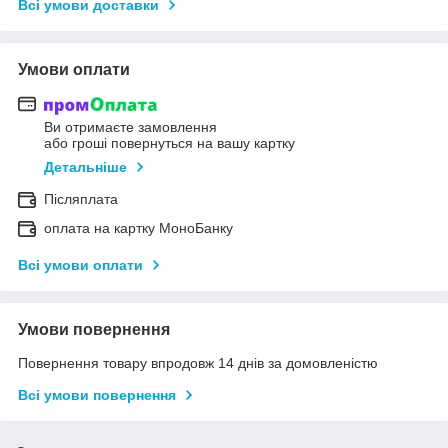
Всі умови доставки
Умови оплати
Ви отримаєте замовлення
або гроші повернуться на вашу картку
Детальніше
Післяплата
оплата на картку МоноБанку
Всі умови оплати
Умови повернення
Повернення товару впродовж 14 днів за домовленістю
Всі умови повернення