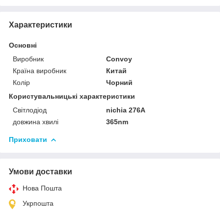
Характеристики
Основні
Виробник
Convoy
Країна виробник
Китай
Колір
Чорний
Користувальницькі характеристики
Світлодіод
nichia 276A
довжина хвилі
365nm
Приховати
Умови доставки
Нова Пошта
Укрпошта