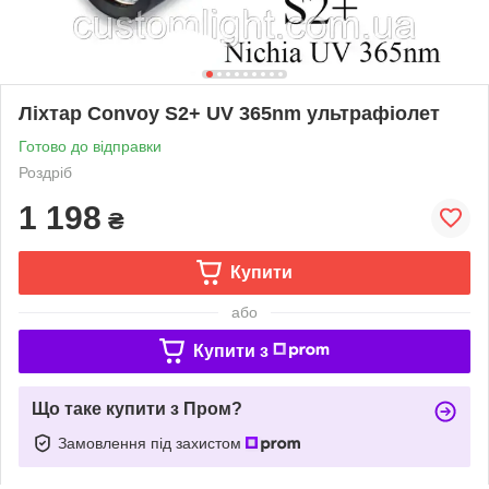
Ліхтар Convoy S2+ UV 365nm ультрафіолет
Готово до відправки
Роздріб
1 198
₴
Купити
або
Купити з
Що таке купити з Пром?
Замовлення під захистом